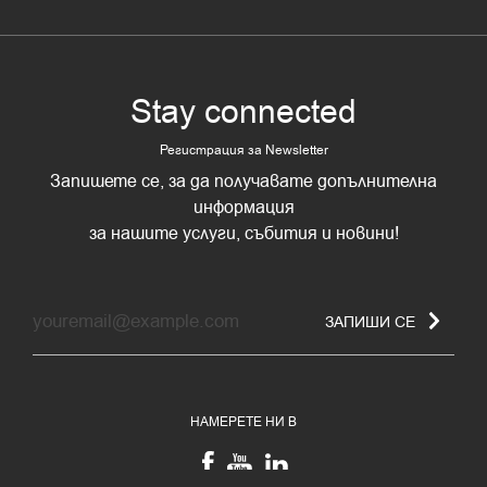
Stay connected
Регистрация за Newsletter
Запишете се, за да получавате допълнителнa
информация
за нашите услуги, събития и новини!
ЗАПИШИ СЕ
НАМЕРЕТЕ НИ В